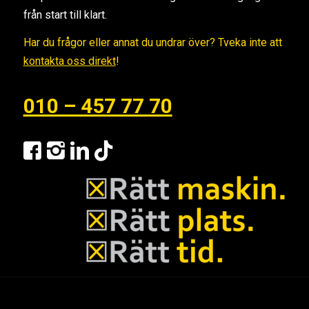
från start till klart.
Har du frågor eller annat du undrar över? Tveka inte att
kontakta oss direkt
!
010 – 457 77 70