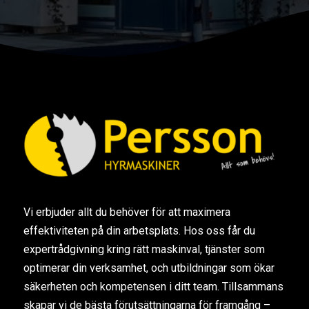
Vi erbjuder allt du behöver för att maximera
effektiviteten på din arbetsplats. Hos oss får du
expertrådgivning kring rätt maskinval, tjänster som
optimerar din verksamhet, och utbildningar som ökar
säkerheten och kompetensen i ditt team. Tillsammans
skapar vi de bästa förutsättningarna för framgång –