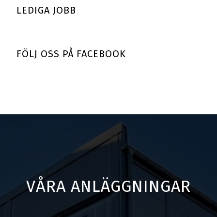
LEDIGA JOBB
FÖLJ OSS PÅ FACEBOOK
VÅRA ANLÄGGNINGAR