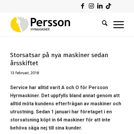
Storsatsar på nya maskiner sedan
årsskiftet
13 februari, 2018
Service har alltid varit A och O för Persson
Hyrmaskiner. Det uppfylls bland annat genom att
alltid möta kundens efterfrågan av maskiner och
utrustning. Sedan 1 januari har företaget i en
storsatsning köpt in 64 maskiner för att inte
behöva säga nej till sina kunder.