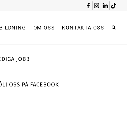
BILDNING
OM OSS
KONTAKTA OSS
EDIGA JOBB
ÖLJ OSS PÅ FACEBOOK