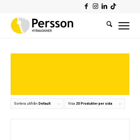
Sortera utifrån
Default
Visa
20 Produkter per sida