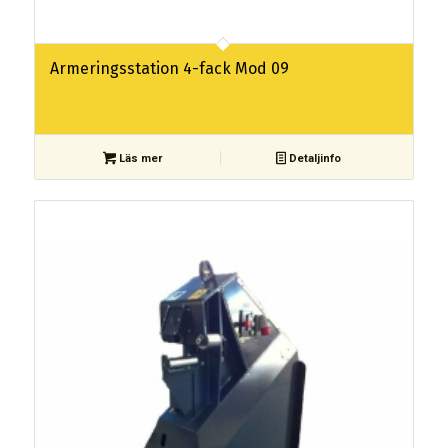
Armeringsstation 4-fack Mod 09
Läs mer
Detaljinfo