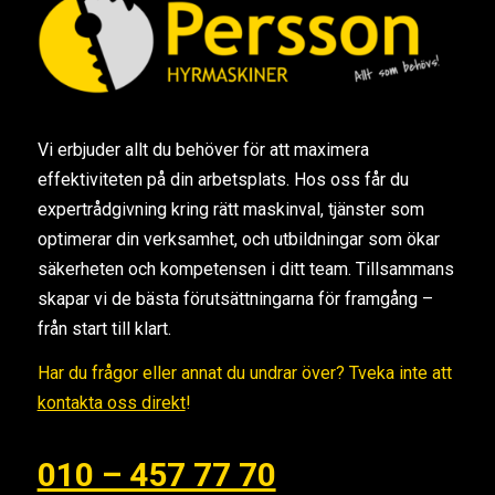
Vi erbjuder allt du behöver för att maximera
effektiviteten på din arbetsplats. Hos oss får du
expertrådgivning kring rätt maskinval, tjänster som
optimerar din verksamhet, och utbildningar som ökar
säkerheten och kompetensen i ditt team. Tillsammans
skapar vi de bästa förutsättningarna för framgång –
från start till klart.
Har du frågor eller annat du undrar över? Tveka inte att
kontakta oss direkt
!
010 – 457 77 70