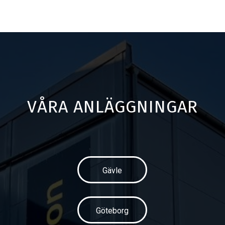
VÅRA ANLÄGGNINGAR
Gävle
Göteborg