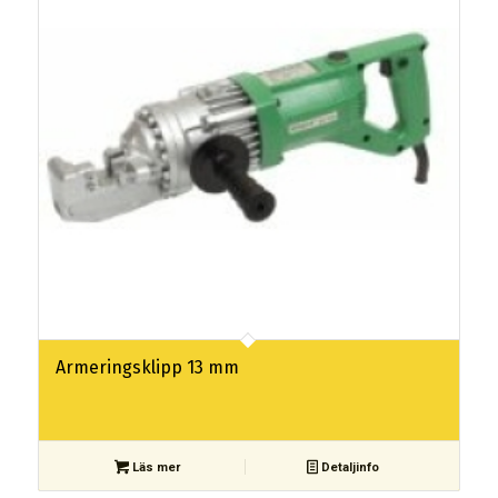
Armeringsklipp 13 mm
Läs mer
Detaljinfo