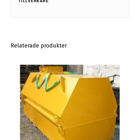
TILLVERKARE
Relaterade produkter