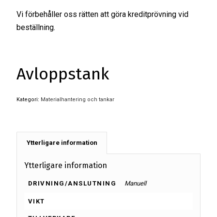
Vi förbehåller oss rätten att göra kreditprövning vid
beställning.
Avloppstank
Kategori:
Materialhantering och tankar
Ytterligare information
Ytterligare information
DRIVNING/ANSLUTNING
Manuell
VIKT