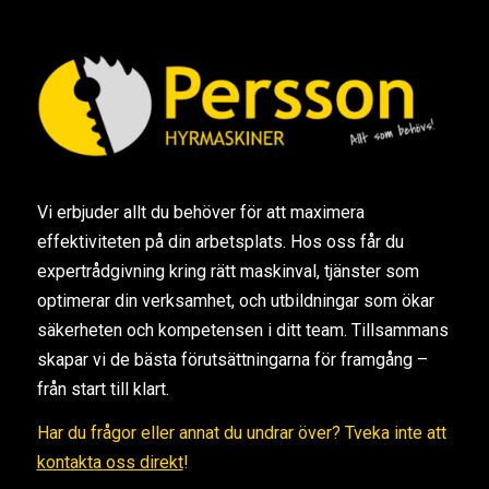
Vi erbjuder allt du behöver för att maximera
effektiviteten på din arbetsplats. Hos oss får du
expertrådgivning kring rätt maskinval, tjänster som
optimerar din verksamhet, och utbildningar som ökar
säkerheten och kompetensen i ditt team. Tillsammans
skapar vi de bästa förutsättningarna för framgång –
från start till klart.
Har du frågor eller annat du undrar över? Tveka inte att
kontakta oss direkt
!