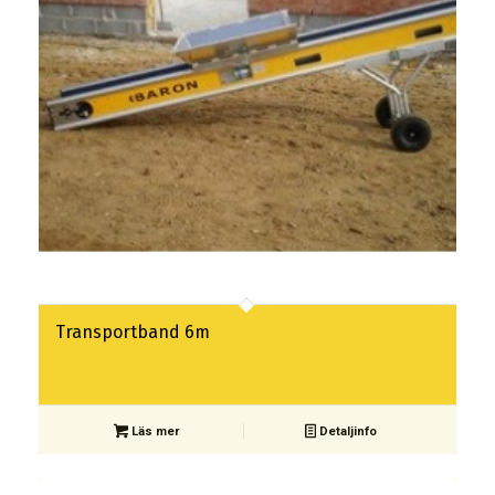
Transportband 6m
Läs mer
Detaljinfo