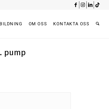
BILDNING
OM OSS
KONTAKTA OSS
l. pump