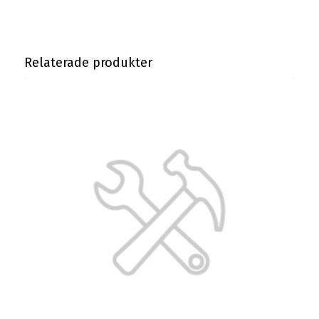
Relaterade produkter