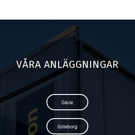
VÅRA ANLÄGGNINGAR
Gävle
Göteborg