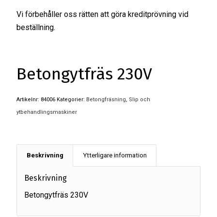
Vi förbehåller oss rätten att göra kreditprövning vid
beställning.
Betongytfräs 230V
Artikelnr:
84006
Kategorier:
Betongfräsning
,
Slip och
ytbehandlingsmaskiner
Beskrivning
Ytterligare information
Beskrivning
Betongytfräs 230V