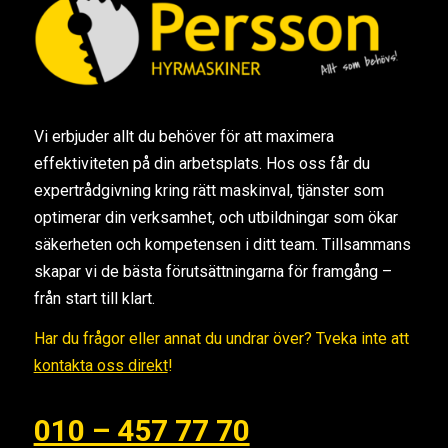
Vi erbjuder allt du behöver för att maximera
effektiviteten på din arbetsplats. Hos oss får du
expertrådgivning kring rätt maskinval, tjänster som
optimerar din verksamhet, och utbildningar som ökar
säkerheten och kompetensen i ditt team. Tillsammans
skapar vi de bästa förutsättningarna för framgång –
från start till klart.
Har du frågor eller annat du undrar över? Tveka inte att
kontakta oss direkt
!
010 – 457 77 70