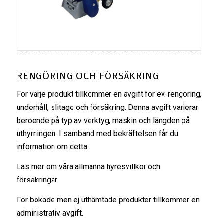
RENGÖRING OCH FÖRSÄKRING
För varje produkt tillkommer en avgift för ev. rengöring,
underhåll, slitage och försäkring. Denna avgift varierar
beroende på typ av verktyg, maskin och längden på
uthyrningen. I samband med bekräftelsen får du
information om detta.
Läs mer om våra
allmänna hyresvillkor
och
försäkringar
.
För bokade men ej uthämtade produkter tillkommer en
administrativ avgift.