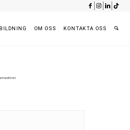
BILDNING
OM OSS
KONTAKTA OSS
gsmaskiner