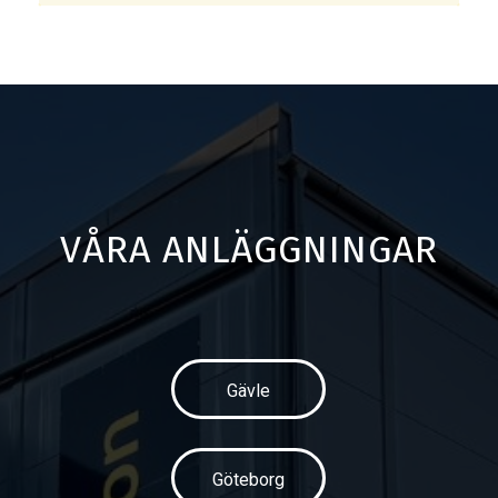
VÅRA ANLÄGGNINGAR
Gävle
Göteborg