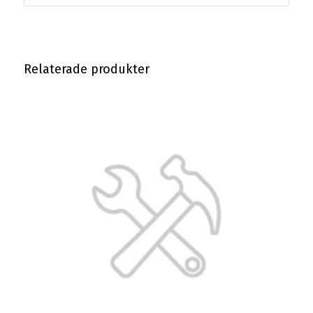
Relaterade produkter