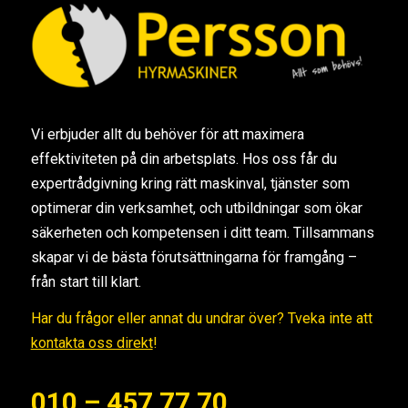
Vi erbjuder allt du behöver för att maximera
effektiviteten på din arbetsplats. Hos oss får du
expertrådgivning kring rätt maskinval, tjänster som
optimerar din verksamhet, och utbildningar som ökar
säkerheten och kompetensen i ditt team. Tillsammans
skapar vi de bästa förutsättningarna för framgång –
från start till klart.
Har du frågor eller annat du undrar över? Tveka inte att
kontakta oss direkt
!
010 – 457 77 70