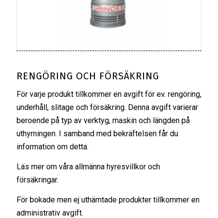
RENGÖRING OCH FÖRSÄKRING
För varje produkt tillkommer en avgift för ev. rengöring,
underhåll, slitage och försäkring. Denna avgift varierar
beroende på typ av verktyg, maskin och längden på
uthyrningen. I samband med bekräftelsen får du
information om detta.
Läs mer om våra
allmänna hyresvillkor
och
försäkringar
.
För bokade men ej uthämtade produkter tillkommer en
administrativ avgift.