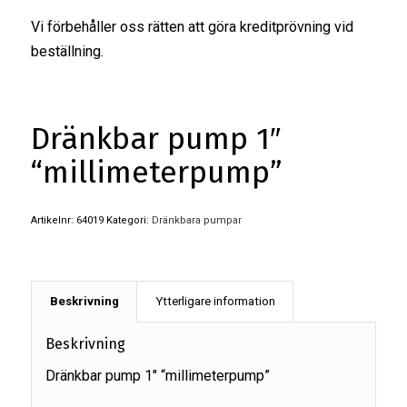
Vi förbehåller oss rätten att göra kreditprövning vid
beställning.
Dränkbar pump 1″
“millimeterpump”
Artikelnr:
64019
Kategori:
Dränkbara pumpar
Beskrivning
Ytterligare information
Beskrivning
Dränkbar pump 1″ “millimeterpump”