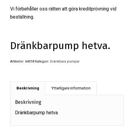
Vi förbehåller oss rätten att göra kreditprövning vid
beställning.
Dränkbarpump hetva.
Artikelnr:
64018
Kategori:
Dränkbara pumpar
Beskrivning
Ytterligare information
Beskrivning
Dränkbarpump hetva.