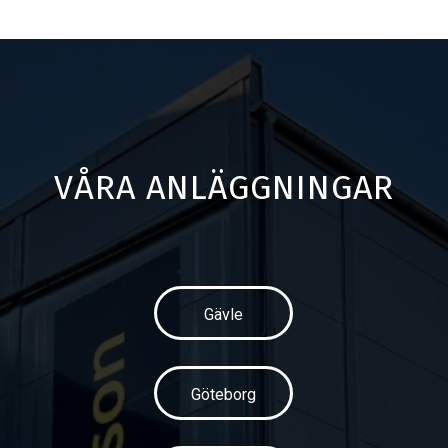
VÅRA ANLÄGGNINGAR
Gävle
Göteborg