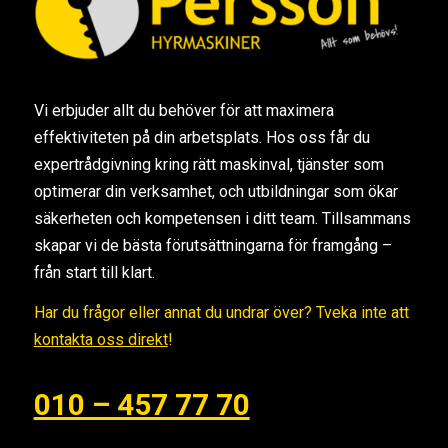
Vi erbjuder allt du behöver för att maximera
effektiviteten på din arbetsplats. Hos oss får du
expertrådgivning kring rätt maskinval, tjänster som
optimerar din verksamhet, och utbildningar som ökar
säkerheten och kompetensen i ditt team. Tillsammans
skapar vi de bästa förutsättningarna för framgång –
från start till klart.
Har du frågor eller annat du undrar över? Tveka inte att
kontakta oss direkt
!
010 – 457 77 70