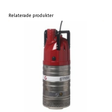
Relaterade produkter