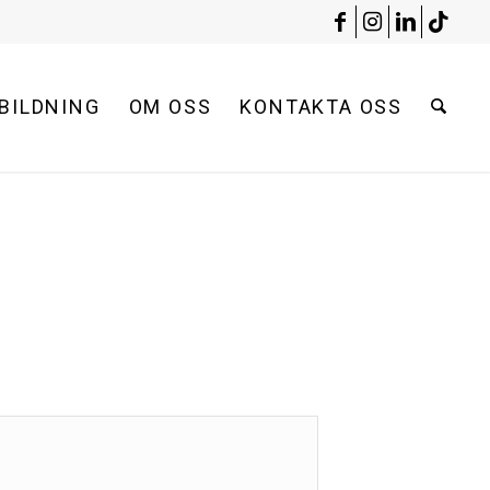
BILDNING
OM OSS
KONTAKTA OSS