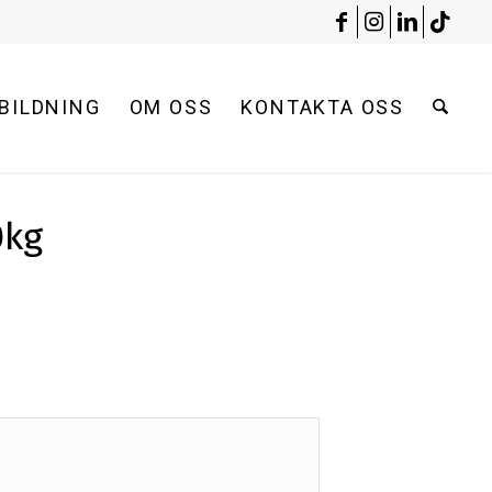
BILDNING
OM OSS
KONTAKTA OSS
0kg