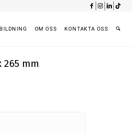
BILDNING
OM OSS
KONTAKTA OSS
x 265 mm