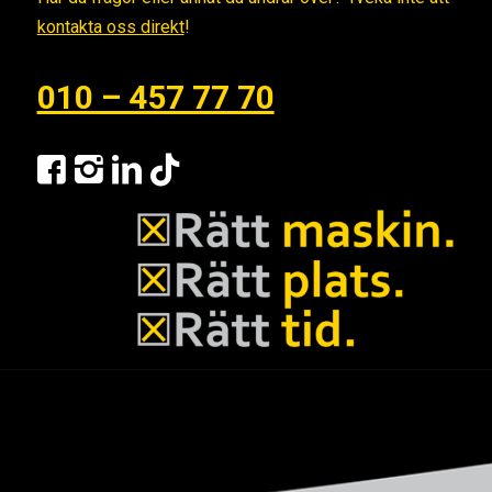
kontakta oss direkt
!
010 – 457 77 70