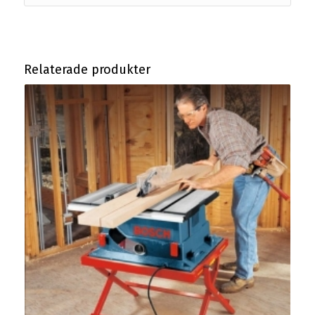
Relaterade produkter