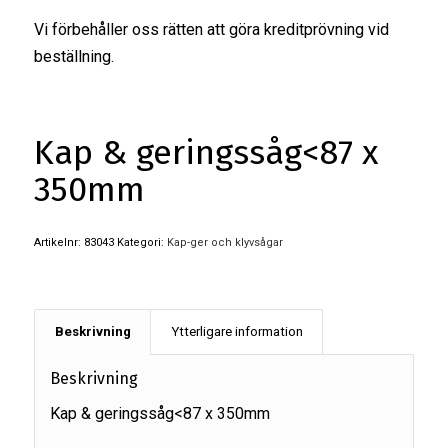
Vi förbehåller oss rätten att göra kreditprövning vid
beställning.
Kap & geringssåg<87 x
350mm
Artikelnr:
83043
Kategori:
Kap-ger och klyvsågar
Beskrivning
Ytterligare information
Beskrivning
Kap & geringssåg<87 x 350mm