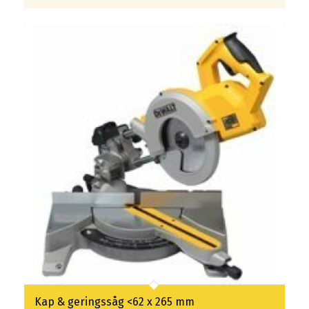
Kap & geringssåg <62 x 265 mm