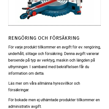
RENGÖRING OCH FÖRSÄKRING
För varje produkt tillkommer en avgift för ev. rengöring,
underhåll, slitage och försäkring. Denna avgift varierar
beroende på typ av verktyg, maskin och längden på
uthyrningen. I samband med bekräftelsen får du
information om detta.
Läs mer om våra
allmänna hyresvillkor
och
försäkringar
.
För bokade men ej uthämtade produkter tillkommer en
administrativ avgift.