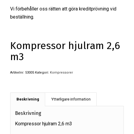
Vi förbehåller oss rätten att göra kreditprövning vid
beställning.
Kompressor hjulram 2,6
m3
Artikelnr:
53005
Kategori:
Kompressorer
Beskrivning
Ytterligare information
Beskrivning
Kompressor hjulram 2,6 m3