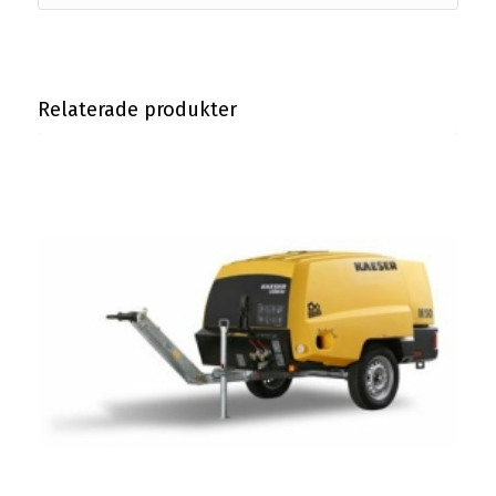
Relaterade produkter