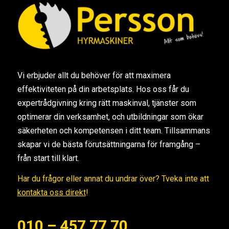
Vi erbjuder allt du behöver för att maximera
effektiviteten på din arbetsplats. Hos oss får du
expertrådgivning kring rätt maskinval, tjänster som
optimerar din verksamhet, och utbildningar som ökar
säkerheten och kompetensen i ditt team. Tillsammans
skapar vi de bästa förutsättningarna för framgång –
från start till klart.
Har du frågor eller annat du undrar över? Tveka inte att
kontakta oss direkt
!
010 – 457 77 70