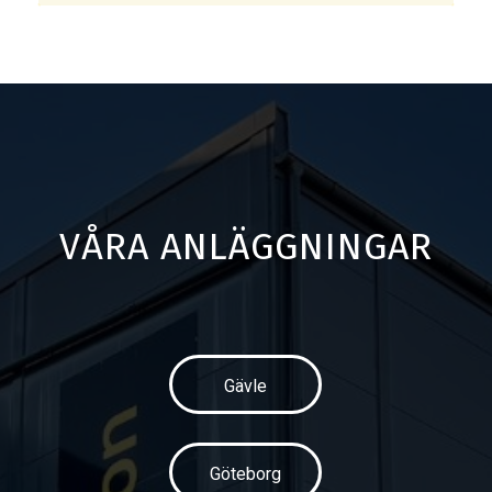
VÅRA ANLÄGGNINGAR
Gävle
Göteborg