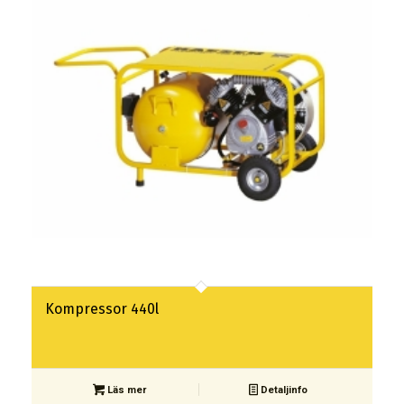
Kompressor 440l
Läs mer
Detaljinfo