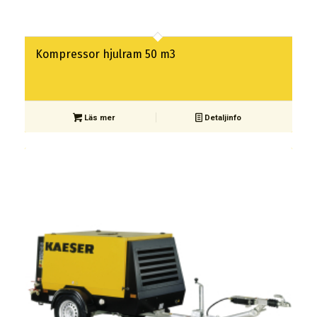
Kompressor hjulram 50 m3
Läs mer
Detaljinfo