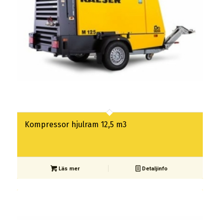
Kompressor hjulram 12,5 m3
Läs mer
Detaljinfo