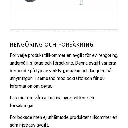
RENGÖRING OCH FÖRSÄKRING
För varje produkt tillkommer en avgift för ev. rengöring,
underhåll, slitage och försäkring. Denna avgift varierar
beroende på typ av verktyg, maskin och längden på
uthyrningen. I samband med bekräftelsen får du
information om detta.
Läs mer om våra
allmänna hyresvillkor
och
försäkringar
.
För bokade men ej uthämtade produkter tillkommer en
administrativ avgift.