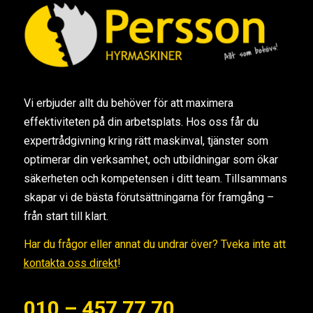
Vi erbjuder allt du behöver för att maximera
effektiviteten på din arbetsplats. Hos oss får du
expertrådgivning kring rätt maskinval, tjänster som
optimerar din verksamhet, och utbildningar som ökar
säkerheten och kompetensen i ditt team. Tillsammans
skapar vi de bästa förutsättningarna för framgång –
från start till klart.
Har du frågor eller annat du undrar över? Tveka inte att
kontakta oss direkt
!
010 – 457 77 70