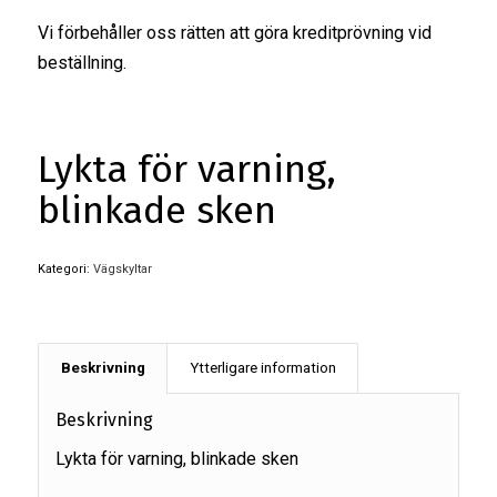
Vi förbehåller oss rätten att göra kreditprövning vid
beställning.
Lykta för varning,
blinkade sken
Kategori:
Vägskyltar
Beskrivning
Ytterligare information
Beskrivning
Lykta för varning, blinkade sken