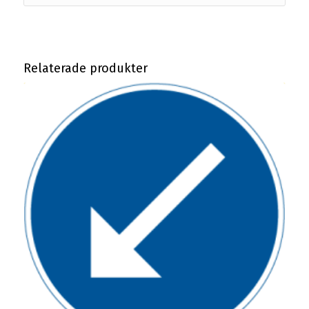
Relaterade produkter