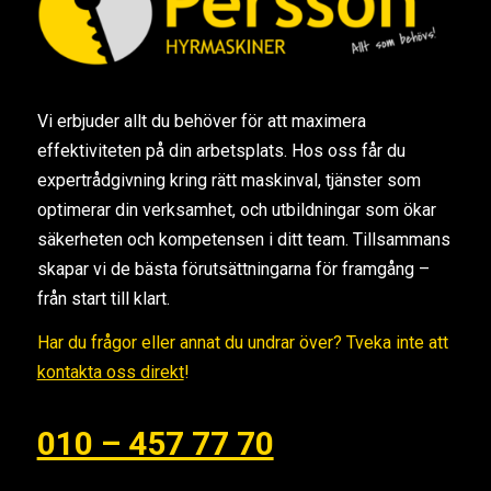
Vi erbjuder allt du behöver för att maximera
effektiviteten på din arbetsplats. Hos oss får du
expertrådgivning kring rätt maskinval, tjänster som
optimerar din verksamhet, och utbildningar som ökar
säkerheten och kompetensen i ditt team. Tillsammans
skapar vi de bästa förutsättningarna för framgång –
från start till klart.
Har du frågor eller annat du undrar över? Tveka inte att
kontakta oss direkt
!
010 – 457 77 70