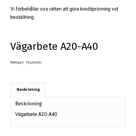
Vi förbehåller oss rätten att göra kreditprövning vid
beställning.
Vägarbete A20-A40
Kategori:
Vägskyltar
Beskrivning
Beskrivning
Vägarbete A20-A40