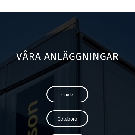
VÅRA ANLÄGGNINGAR
Gävle
Göteborg