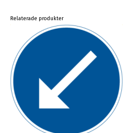
Relaterade produkter