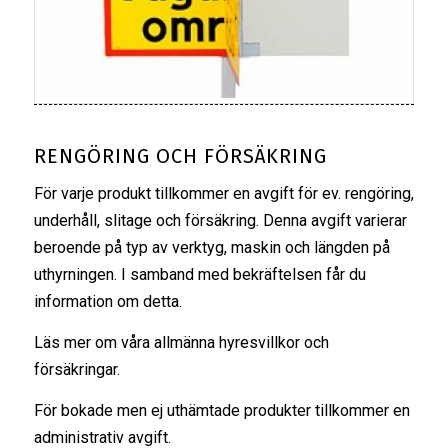
RENGÖRING OCH FÖRSÄKRING
För varje produkt tillkommer en avgift för ev. rengöring,
underhåll, slitage och försäkring. Denna avgift varierar
beroende på typ av verktyg, maskin och längden på
uthyrningen. I samband med bekräftelsen får du
information om detta.
Läs mer om våra
allmänna hyresvillkor
och
försäkringar
.
För bokade men ej uthämtade produkter tillkommer en
administrativ avgift.