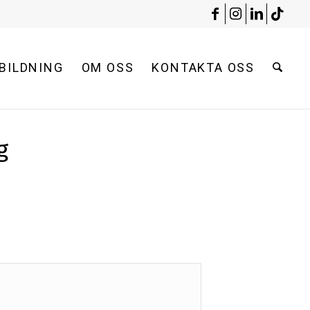
BILDNING
OM OSS
KONTAKTA OSS
g