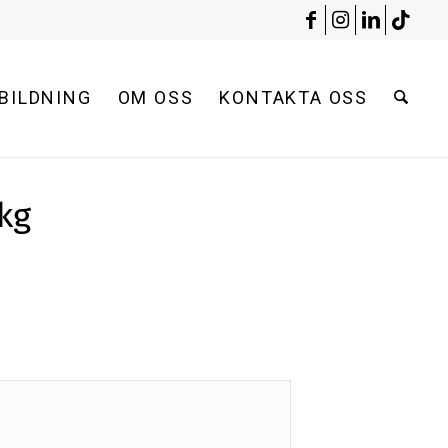
BILDNING
OM OSS
KONTAKTA OSS
kg