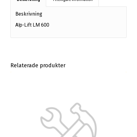
Beskrivning
Alp-Lift LM 600
Relaterade produkter