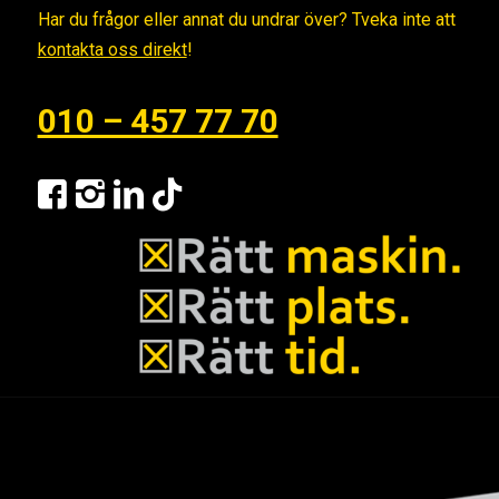
Har du frågor eller annat du undrar över? Tveka inte att
kontakta oss direkt
!
010 – 457 77 70