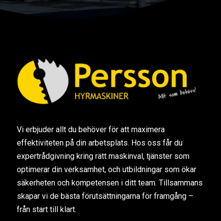
Vi erbjuder allt du behöver för att maximera
effektiviteten på din arbetsplats. Hos oss får du
expertrådgivning kring rätt maskinval, tjänster som
optimerar din verksamhet, och utbildningar som ökar
säkerheten och kompetensen i ditt team. Tillsammans
skapar vi de bästa förutsättningarna för framgång –
från start till klart.