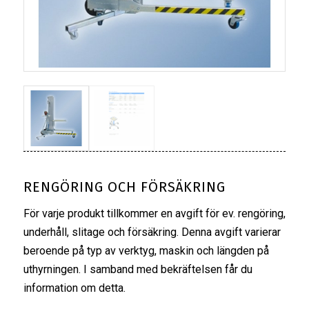
RENGÖRING OCH FÖRSÄKRING
För varje produkt tillkommer en avgift för ev. rengöring,
underhåll, slitage och försäkring. Denna avgift varierar
beroende på typ av verktyg, maskin och längden på
uthyrningen. I samband med bekräftelsen får du
information om detta.