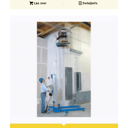
Läs mer
Detaljinfo