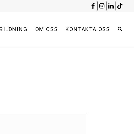
BILDNING
OM OSS
KONTAKTA OSS