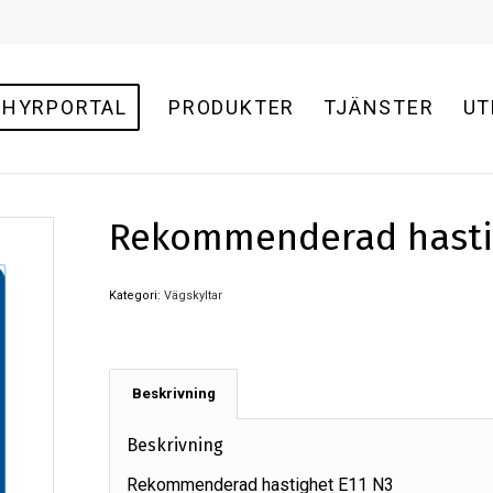
HYRPORTAL
PRODUKTER
TJÄNSTER
UT
Rekommenderad hasti
Kategori:
Vägskyltar
Beskrivning
Beskrivning
Rekommenderad hastighet E11 N3