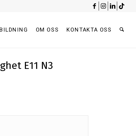
BILDNING
OM OSS
KONTAKTA OSS
ghet E11 N3