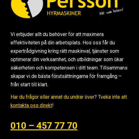
Vi erbjuder allt du behöver för att maximera
effektiviteten på din arbetsplats. Hos oss får du
expertrådgivning kring rätt maskinval, tjänster som
optimerar din verksamhet, och utbildningar som ökar
säkerheten och kompetensen i ditt team. Tillsammans
skapar vi de bästa förutsättningarna för framgång –
från start till klart.
Har du frågor eller annat du undrar över? Tveka inte att
kontakta oss direkt
!
010 – 457 77 70