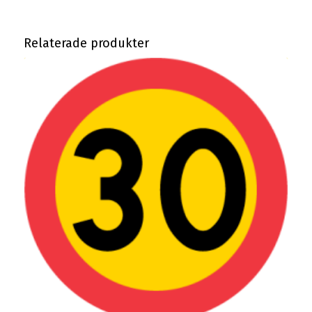
Relaterade produkter