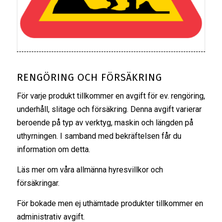
RENGÖRING OCH FÖRSÄKRING
För varje produkt tillkommer en avgift för ev. rengöring,
underhåll, slitage och försäkring. Denna avgift varierar
beroende på typ av verktyg, maskin och längden på
uthyrningen. I samband med bekräftelsen får du
information om detta.
Läs mer om våra
allmänna hyresvillkor
och
försäkringar
.
För bokade men ej uthämtade produkter tillkommer en
administrativ avgift.