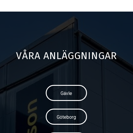
VÅRA ANLÄGGNINGAR
Gävle
Göteborg