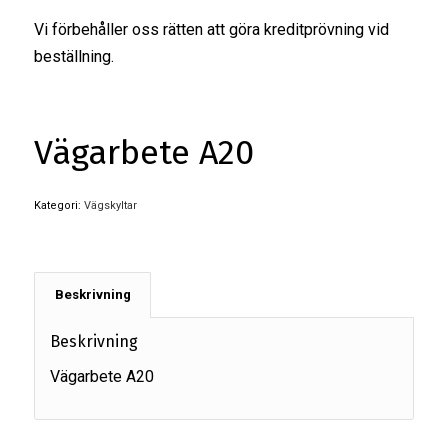
Vi förbehåller oss rätten att göra kreditprövning vid
beställning.
Vägarbete A20
Kategori:
Vägskyltar
Beskrivning
Beskrivning
Vägarbete A20