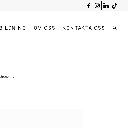
BILDNING
OM OSS
KONTAKTA OSS
trustning