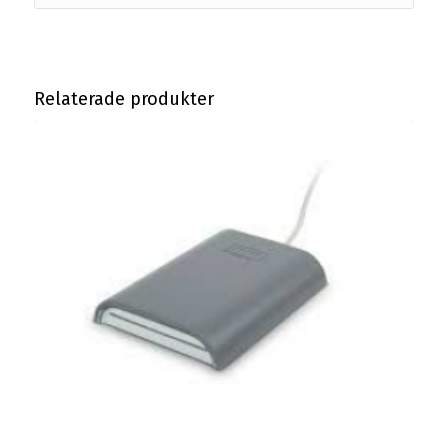
Relaterade produkter