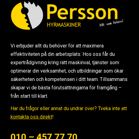
Vi erbjuder allt du behöver för att maximera
effektiviteten på din arbetsplats. Hos oss får du
expertrådgivning kring rätt maskinval, tjänster som
optimerar din verksamhet, och utbildningar som ökar
säkerheten och kompetensen i ditt team. Tillsammans
skapar vi de bästa förutsättningarna för framgång –
från start till klart.
Har du frågor eller annat du undrar över? Tveka inte att
kontakta oss direkt
!
010 – 457 77 70