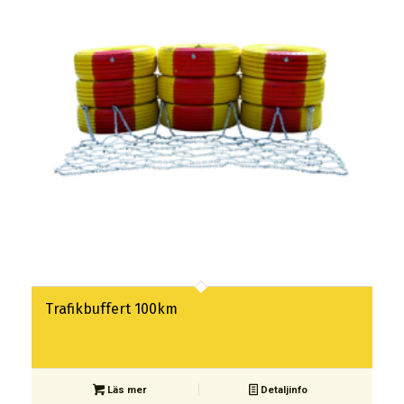
Trafikbuffert 100km
Läs mer
Detaljinfo