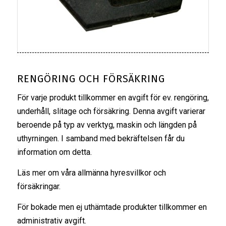
RENGÖRING OCH FÖRSÄKRING
För varje produkt tillkommer en avgift för ev. rengöring,
underhåll, slitage och försäkring. Denna avgift varierar
beroende på typ av verktyg, maskin och längden på
uthyrningen. I samband med bekräftelsen får du
information om detta.
Läs mer om våra
allmänna hyresvillkor
och
försäkringar
.
För bokade men ej uthämtade produkter tillkommer en
administrativ avgift.