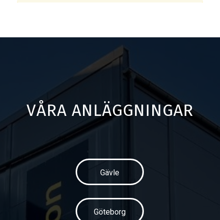
VÅRA ANLÄGGNINGAR
Gävle
Göteborg