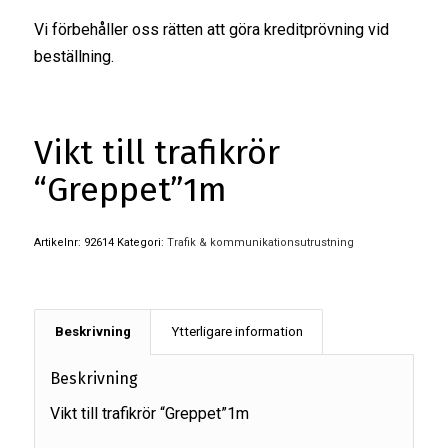
Vi förbehåller oss rätten att göra kreditprövning vid
beställning.
Vikt till trafikrör
“Greppet”1m
Artikelnr:
92614
Kategori:
Trafik & kommunikationsutrustning
Beskrivning
Ytterligare information
Beskrivning
Vikt till trafikrör “Greppet”1m