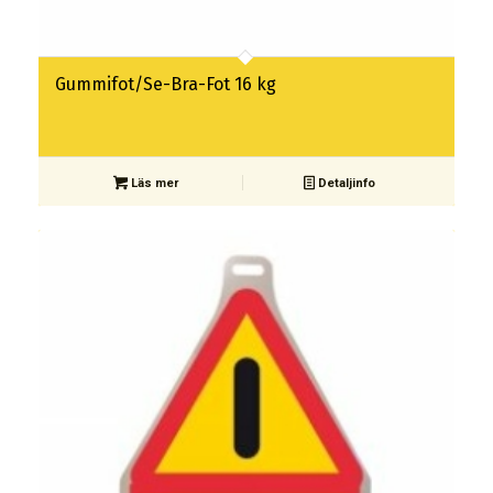
Gummifot/Se-Bra-Fot 16 kg
Läs mer
Detaljinfo