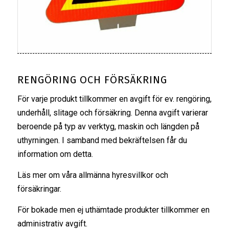
RENGÖRING OCH FÖRSÄKRING
För varje produkt tillkommer en avgift för ev. rengöring,
underhåll, slitage och försäkring. Denna avgift varierar
beroende på typ av verktyg, maskin och längden på
uthyrningen. I samband med bekräftelsen får du
information om detta.
Läs mer om våra
allmänna hyresvillkor
och
försäkringar
.
För bokade men ej uthämtade produkter tillkommer en
administrativ avgift.