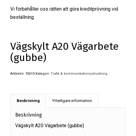
Vi förbehåller oss rätten att göra kreditprövning vid
beställning.
Vägskylt A20 Vägarbete
(gubbe)
Artikelnr:
92610
Kategori:
Trafik & kommunikationsutrustning
Beskrivning
Ytterligare information
Beskrivning
Vägskylt A20 Vägarbete (gubbe)