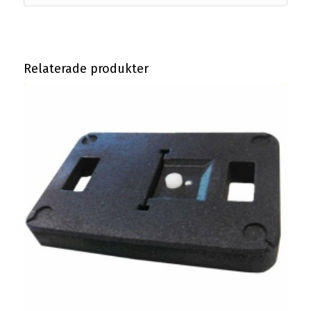
Relaterade produkter