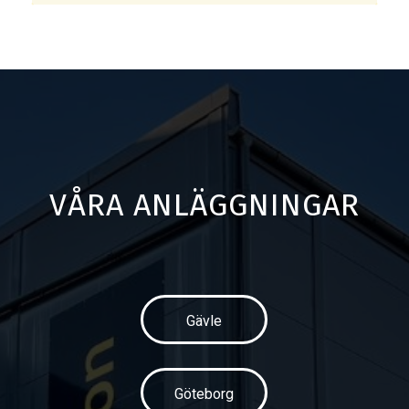
VÅRA ANLÄGGNINGAR
Gävle
Göteborg