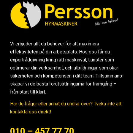
Vi erbjuder allt du behöver för att maximera
effektiviteten på din arbetsplats. Hos oss får du
expertrådgivning kring rätt maskinval, tjänster som
optimerar din verksamhet, och utbildningar som ökar
säkerheten och kompetensen i ditt team. Tillsammans
skapar vi de bästa förutsättningarna för framgång –
från start till klart.
Har du frågor eller annat du undrar över? Tveka inte att
kontakta oss direkt
!
010 – 457 77 70