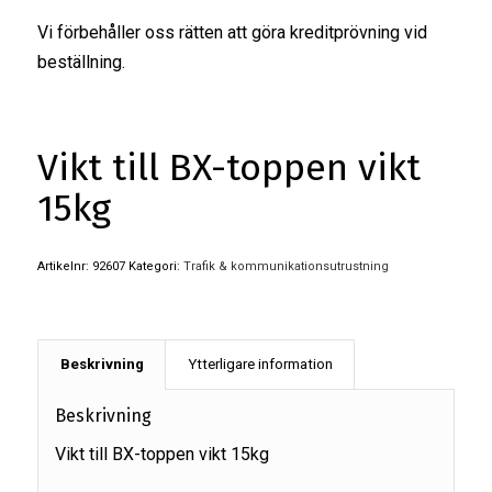
Vi förbehåller oss rätten att göra kreditprövning vid
beställning.
Vikt till BX-toppen vikt
15kg
Artikelnr:
92607
Kategori:
Trafik & kommunikationsutrustning
Beskrivning
Ytterligare information
Beskrivning
Vikt till BX-toppen vikt 15kg