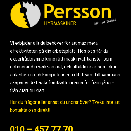
Vi erbjuder allt du behöver för att maximera
effektiviteten på din arbetsplats. Hos oss får du
expertrådgivning kring rätt maskinval, tjänster som
optimerar din verksamhet, och utbildningar som ökar
säkerheten och kompetensen i ditt team. Tillsammans
skapar vi de bästa förutsättningarna för framgång –
från start till klart.
Har du frågor eller annat du undrar över? Tveka inte att
kontakta oss direkt
!
010 – 457 77 70