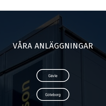
VÅRA ANLÄGGNINGAR
Gävle
Göteborg