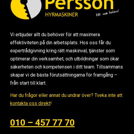
Vi erbjuder allt du behöver för att maximera
effektiviteten på din arbetsplats. Hos oss får du
expertrådgivning kring rätt maskinval, tjänster som
optimerar din verksamhet, och utbildningar som ökar
säkerheten och kompetensen i ditt team. Tillsammans
skapar vi de bästa förutsättningarna för framgång –
från start till klart.
Har du frågor eller annat du undrar över? Tveka inte att
kontakta oss direkt
!
010 – 457 77 70