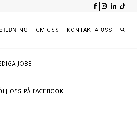
BILDNING
OM OSS
KONTAKTA OSS
EDIGA JOBB
ÖLJ OSS PÅ FACEBOOK