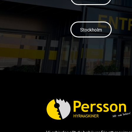
Stockholm