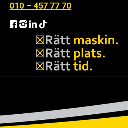
010 – 457 77 70