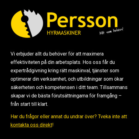
Vi erbjuder allt du behöver för att maximera
effektiviteten på din arbetsplats. Hos oss får du
expertrådgivning kring rätt maskinval, tjänster som
optimerar din verksamhet, och utbildningar som ökar
säkerheten och kompetensen i ditt team. Tillsammans
skapar vi de bästa förutsättningarna för framgång –
från start till klart.
Har du frågor eller annat du undrar över? Tveka inte att
kontakta oss direkt
!