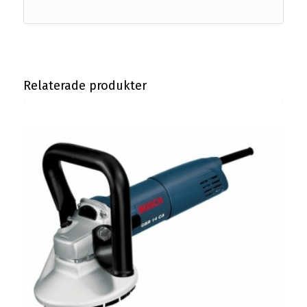
Relaterade produkter