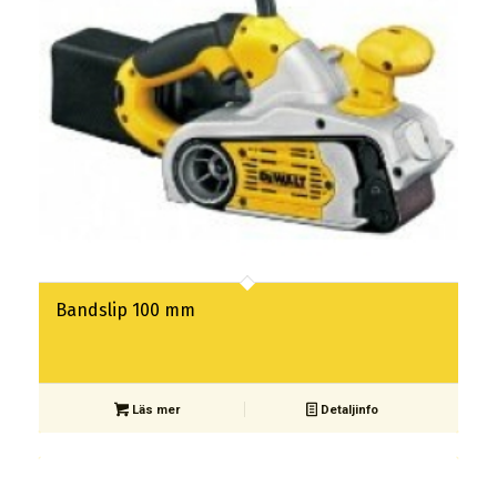
Bandslip 100 mm
Läs mer
Detaljinfo