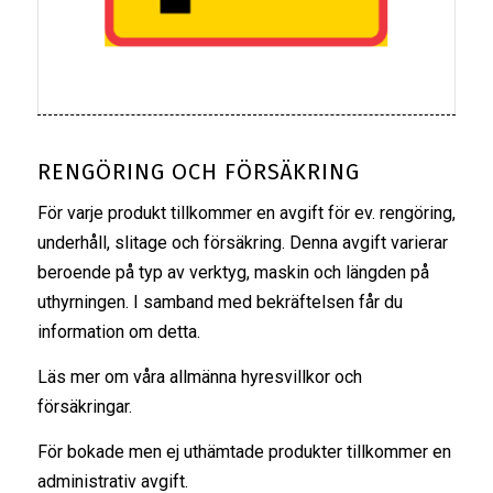
RENGÖRING OCH FÖRSÄKRING
För varje produkt tillkommer en avgift för ev. rengöring,
underhåll, slitage och försäkring. Denna avgift varierar
beroende på typ av verktyg, maskin och längden på
uthyrningen. I samband med bekräftelsen får du
information om detta.
Läs mer om våra
allmänna hyresvillkor
och
försäkringar
.
För bokade men ej uthämtade produkter tillkommer en
administrativ avgift.