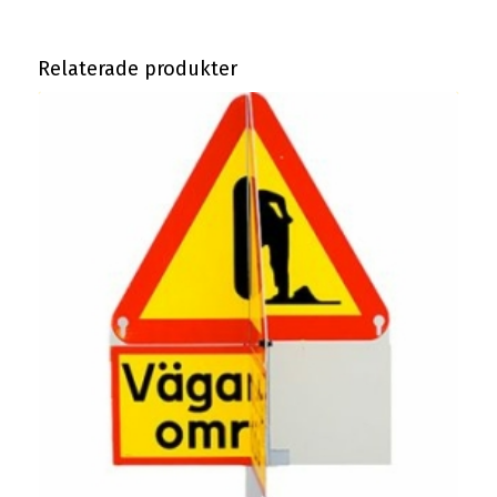
Relaterade produkter