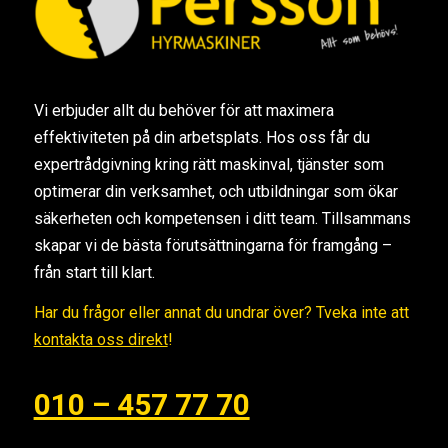
Vi erbjuder allt du behöver för att maximera
effektiviteten på din arbetsplats. Hos oss får du
expertrådgivning kring rätt maskinval, tjänster som
optimerar din verksamhet, och utbildningar som ökar
säkerheten och kompetensen i ditt team. Tillsammans
skapar vi de bästa förutsättningarna för framgång –
från start till klart.
Har du frågor eller annat du undrar över? Tveka inte att
kontakta oss direkt
!
010 – 457 77 70