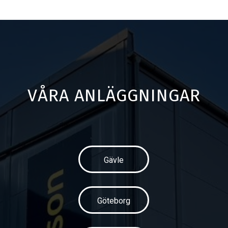
VÅRA ANLÄGGNINGAR
Gävle
Göteborg