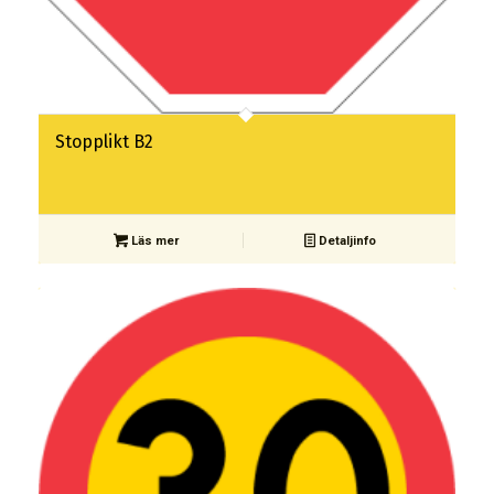
Stopplikt B2
Läs mer
Detaljinfo